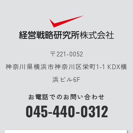
〒221-0052
神奈川県横浜市神奈川区栄町1-1 KDX横
浜ビル6F
お電話でのお問い合わせ
045-440-0312