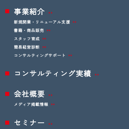
事業紹介
新規開業・リニューアル支援
書籍・商品販売
スタッフ育成
簡易経営診断
コンサルティングサポート
コンサルティング実績
会社概要
メディア掲載情報
セミナー