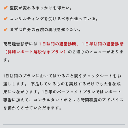
医院が変わるきっかけを得たい。
コンサルティングを受けるべきか迷っている。
まずは自分の医院の現状を知りたい。
簡易経営診断には
１日訪問の経営診断、１日半訪問の経営診断
（詳細レポート解説付きプラン）
の２通りのメニューがありま
す。
1日訪問のプランにおいてはやること表やチェックシートをお
渡しします。 不足しているものを実践するだけでも大きな成
果につながります。1日半のパーフェクトプランではレポート
報告に加えて、コンサルタントが２～３時間程度のアドバイス
を細かくさせていただきます。