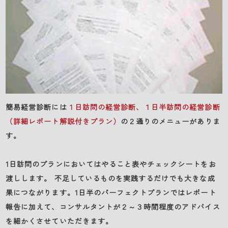
簡易経営診断には
１日訪問の経営診断、１日半訪問の経営診断
（詳細レポート解説付きプラン）
の２通りのメニューがありま
す。
1日訪問のプランにおいてはやること表やチェックシートをお
渡しします。 不足しているものを実践するだけでも大きな成
果につながります。1日半のパーフェクトプランではレポート
報告に加えて、コンサルタントが２～３時間程度のアドバイス
を細かくさせていただきます。