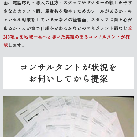
面、電話応対・導入の仕方・スタッフやドクターの親しみやす
さなどのソフト面、患者数を増やすためのツールがあるか・キ
ャンセル対策をしているかなどの経営面、スタッフに向上心が
あるか・人が育つ仕組みがあるかなどのマネジメント面など
全
243項目を地域一番へと導いた実績のあるコンサルタントが確
認
します。
コンサルタントが状況を
お伺いしてから提案