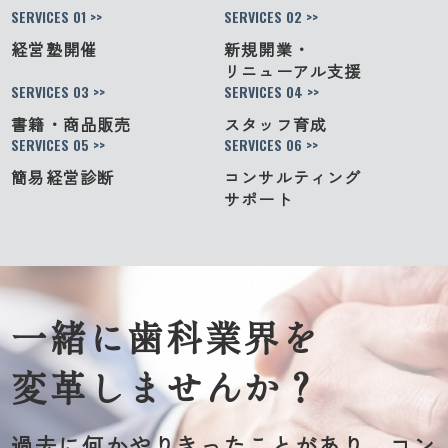
SERVICES 01 >>
SERVICES 02 >>
経営塾開催
新規開業・
リニューアル支援
SERVICES 03 >>
SERVICES 04 >>
書籍・商品販売
スタッフ育成
SERVICES 05 >>
SERVICES 06 >>
簡易経営診断
コンサルティング
サポート
一緒に歯科業界を
変革しませんか？
過去に何かやりきったことがあり、コン