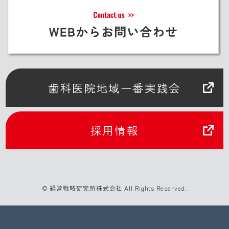
歯科医院地域一番実践会
採用情報
© 経営戦略研究所株式会社 All Rights Reserved.