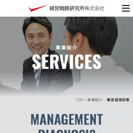
事業紹介
SERVICES
TOP
事業紹介
簡易経営診断
>>
>>
MANAGEMENT