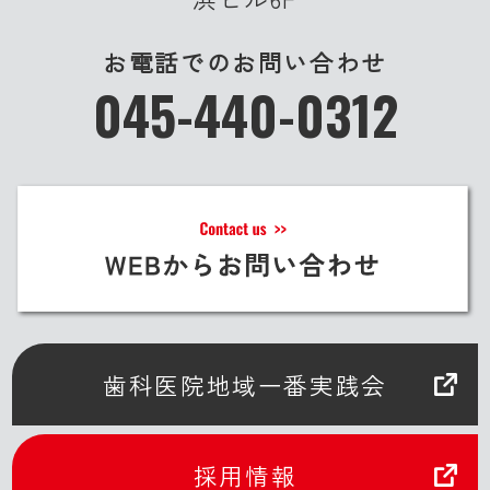
お電話でのお問い合わせ
045-440-0312
歯科医院地域一番実践会
採用情報