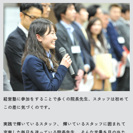
経営塾に参加をすることで多くの院長先生、スタッフは初めて
この差に気づくのです。
実践で輝いているスタッフ、 輝いているスタッフに囲まれて
充実した毎日を送っている院長先生、 そんな光景を目の当た