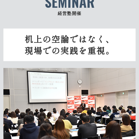
SEMINAR
経営塾開催
机上の空論ではなく、
現場での実践を重視。