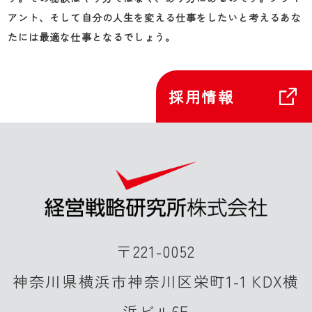
アント、そして自分の人生を変える仕事をしたいと考えるあな
たには最適な仕事となるでしょう。
採用情報
〒221-0052
神奈川県横浜市神奈川区栄町1-1 KDX横
浜ビル6F