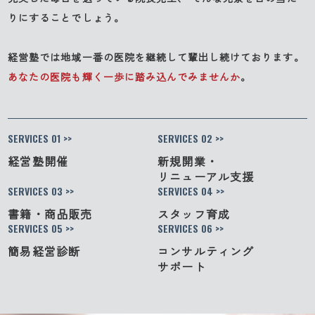
りにすることでしょう。
経営塾では地域一番の医院を継続して輩出し続けております。
あなたの医院も輝く一歩に踏み込んでみませんか
。
SERVICES 01 >>
SERVICES 02 >>
経営塾開催
新規開業・
リニューアル支援
SERVICES 03 >>
SERVICES 04 >>
書籍・商品販売
スタッフ育成
SERVICES 05 >>
SERVICES 06 >>
簡易経営診断
コンサルティング
サポート