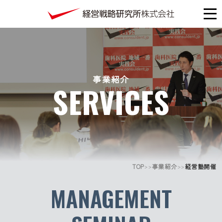
事業紹介
SERVICES
TOP
事業紹介
経営塾開催
>>
>>
MANAGEMENT