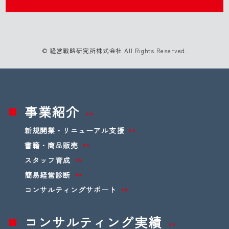
© 経営戦略研究所株式会社 All Rights Reserved.
事業紹介
新規開業・リニューアル支援
書籍・商品販売
スタッフ育成
簡易経営診断
コンサルティングサポート
コンサルティング実績